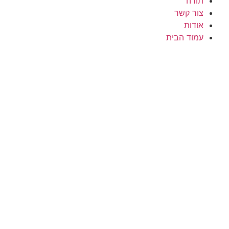
תודה
צור קשר
אודות
עמוד הבית