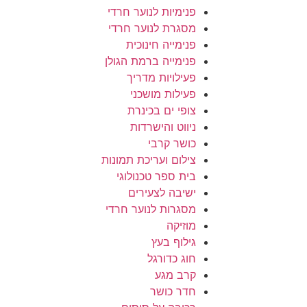
פנימיות לנוער חרדי
מסגרת לנוער חרדי
פנימייה חינוכית
פנימייה ברמת הגולן
פעילויות מדריך
פעילות מושכני
צופי ים בכינרת
ניווט והישרדות
כושר קרבי
צילום ועריכת תמונות
בית ספר טכנולוגי
ישיבה לצעירים
מסגרות לנוער חרדי
מוזיקה
גילוף בעץ
חוג כדורגל
קרב מגע
חדר כושר