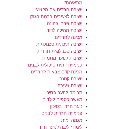
מתאימה?
ישיבה חרדית עם מקצוע
ישיבה לצעירים ברמת הגולן
ישיבת פרחי כהונה
ישיבת תהילה לדוד
מכינה לחרדים
ישיבה תיכונית טכנולוגית
ישיבה טכנולוגית חרדית
ישיבות לנוער מתמודד
פנימייה דתית טיפולית לבנים
מכינה קדם צבאית לחרדים
ישיבה קטנה
ישיבה צעירה
תרומה לנוער בסיכון
מעשר כספים לילדים
נוער חרדי בסיכון
פנימייה חרדית לבנים
מגמה ימית
לימודי ליבה לנוער חרדי