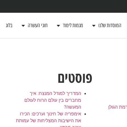
המוסדות שלנו
מגמות לימוד
חוגי העשרה
בלוג
פוסטים
המדריך למודל המנצח: איך
מחברים בין עולם הרוח לעולם
מת הגולן
המעשה?
אימפריה של חינוך וערכים: הכירו
את הישיבות המצליחות של עמותת