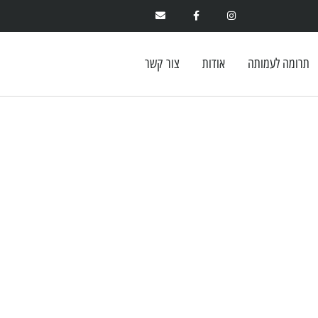
תרומה לעמותה
אודות
צור קשר