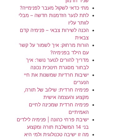
שניר חרמון
מתי כדאי לשקול מעבר לפנימייה?
לתת לנער הזדמנות חדשה – מבלי
לוותר עליו
הכנה לשירות צבאי – פנימיה קדם
צבאית
הורות מרחוק: איך לשמור על קשר
עם הילד בפנימיה?
מדריך להורים לנוער נושר: איך
לבחור מסגרת חינוכית נכונה
ישיבות חרדיות שמשנות את חיי
הנערים
פנימיה חרדית: שילוב של תורה,
מקצוע והעצמה אישית
פנימיה חרדית שמכינה לחיים
האמיתיים
ישיבת פרחי כהונה | פנימיה לילדים
בני 14 המשלבת תורה ומקצוע
מה זו ישיבה טכנולוגית ולמי היא