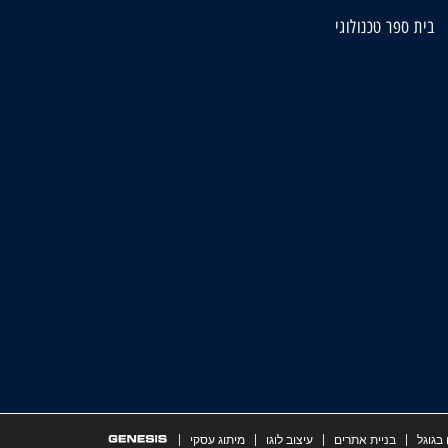
בית ספר טכנולוגי
בגוגל
בניית אתרים
עיצוב לוגו
מיתוג עסקי