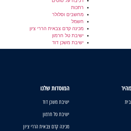
רכיבה על סוסים
רתכות
מחשבים וסלולר
חשמל
מכינה קדם צבאית הררי ציון
ישיבת טל חרמון
ישיבת משכן דוד
מהיר
המוסדות שלנו
בית
ישיבת משכן דוד
ישיבת טל חרמון
מכינה קדם צבאית הררי ציון