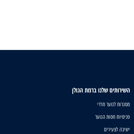
השירותים שלנו ברמת הגולן
מסגרות לנוער חרדי
פנימיות חסות הנוער
ישיבה לצעירים