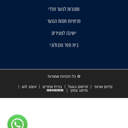
מסגרות לנוער חרדי
פנימיות חסות הנוער
ישיבה לצעירים
בית ספר טכנולוגי
© כל הזכויות שמורות
קידום אורגני
פרסום בגוגל
בניית אתרים
עיצוב לוגו
מיתוג עסקי