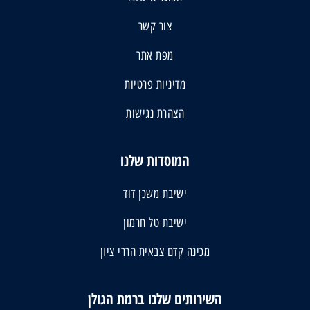
צור קשר
מפת אתר
מדיניות פרטיות
הצהרת נגישות
המוסדות שלנו
ישיבת משכן דוד
ישיבת טל חרמון
מכינה קדם צבאית הררי ציון
השירותים שלנו ברמת הגולן