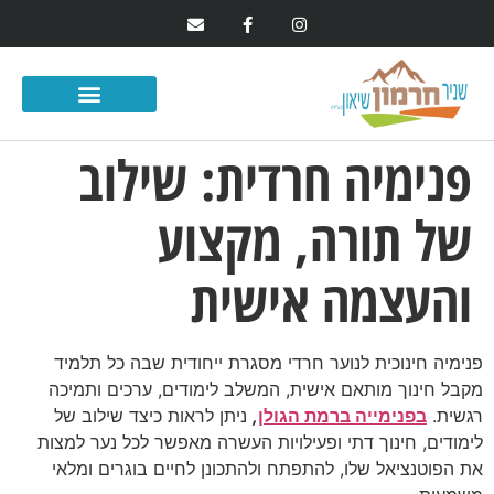
פנימיה חרדית: שילוב
של תורה, מקצוע
והעצמה אישית
פנימיה חינוכית לנוער חרדי מסגרת ייחודית שבה כל תלמיד
מקבל חינוך מותאם אישית, המשלב לימודים, ערכים ותמיכה
רגשית.
בפנימייה ברמת הגולן
,
ניתן לראות כיצד שילוב של
לימודים, חינוך דתי ופעילויות העשרה מאפשר לכל נער למצות
את הפוטנציאל שלו, להתפתח ולהתכונן לחיים בוגרים ומלאי