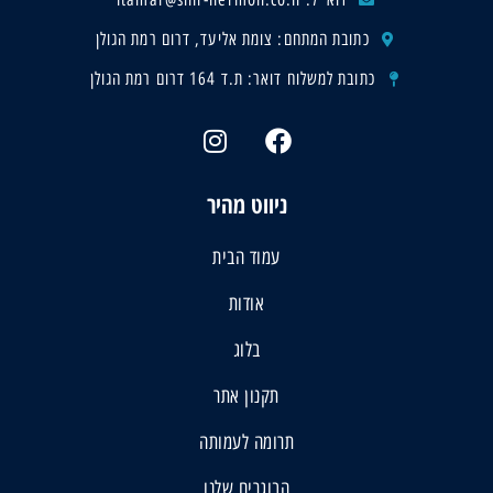
כתובת המתחם: צומת אליעד, דרום רמת הגולן
כתובת למשלוח דואר: ת.ד 164 דרום רמת הגולן
ניווט מהיר
עמוד הבית
אודות
בלוג
תקנון אתר
תרומה לעמותה
הבוגרים שלנו