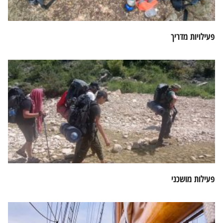
פעילויות מדריך
פעילות מושכני