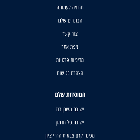
תרומה לעמותה
הבוגרים שלנו
צור קשר
מפת אתר
מדיניות פרטיות
הצהרת נגישות
המוסדות שלנו
ישיבת משכן דוד
ישיבת טל חרמון
מכינה קדם צבאית הררי ציון