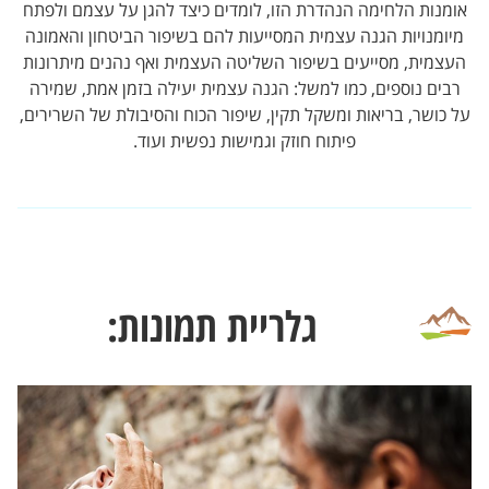
אומנות הלחימה הנהדרת הזו, לומדים כיצד להגן על עצמם ולפתח
מיומנויות הגנה עצמית המסייעות להם בשיפור הביטחון והאמונה
העצמית, מסייעים בשיפור השליטה העצמית ואף נהנים מיתרונות
רבים נוספים, כמו למשל: הגנה עצמית יעילה בזמן אמת, שמירה
על כושר, בריאות ומשקל תקין, שיפור הכוח והסיבולת של השרירים,
פיתוח חוזק וגמישות נפשית ועוד.
גלריית תמונות: