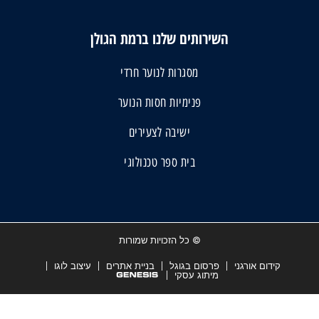
השירותים שלנו ברמת הגולן
מסגרות לנוער חרדי
פנימיות חסות הנוער
ישיבה לצעירים
בית ספר טכנולוגי
© כל הזכויות שמורות
קידום אורגני
פרסום בגוגל
בניית אתרים
עיצוב לוגו
מיתוג עסקי