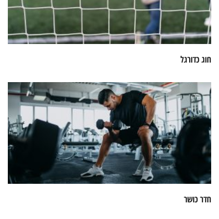
חוג כדורגל
חדר כושר