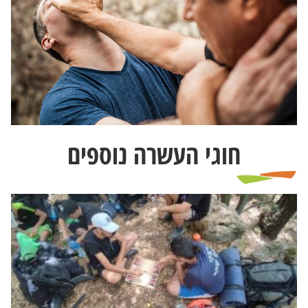
חוגי העשרה נוספים