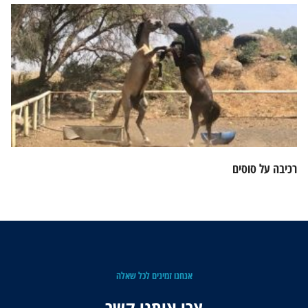
רכיבה על סוסים
אנחנו זמינים לכל שאלה
צרו איתנו קשר