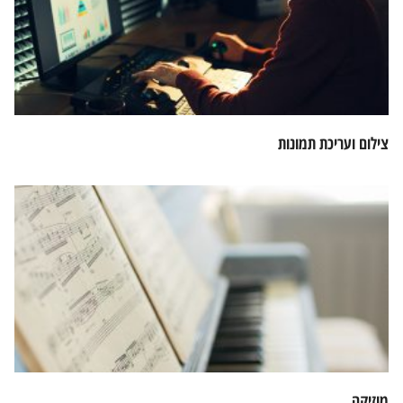
צילום ועריכת תמונות
מוזיקה