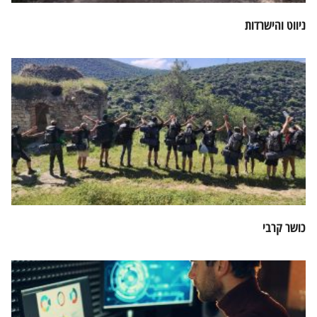
ניווט והישרדות
כושר קרבי