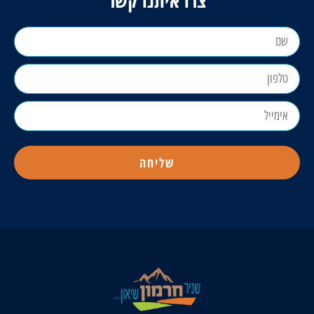
שליחה