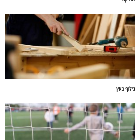
גילוף בעץ