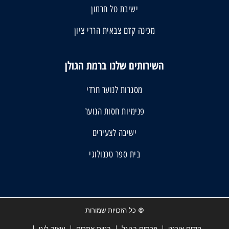
ישיבת טל חרמון
מכינה קדם צבאית הררי ציון
השירותים שלנו ברמת הגולן
מסגרות לנוער חרדי
פנימיות חסות הנוער
ישיבה לצעירים
בית ספר טכנולוגי
© כל הזכויות שמורות
קידום אורגני
פרסום בגוגל
בניית אתרים
עיצוב לוגו