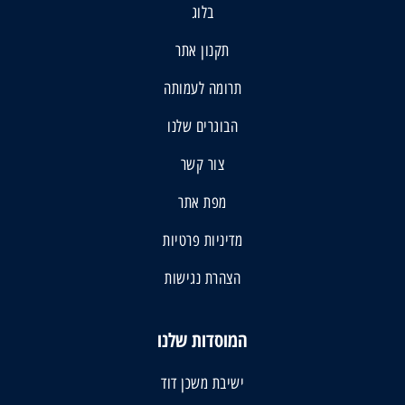
בלוג
תקנון אתר
תרומה לעמותה
הבוגרים שלנו
צור קשר
מפת אתר
מדיניות פרטיות
הצהרת נגישות
המוסדות שלנו
ישיבת משכן דוד